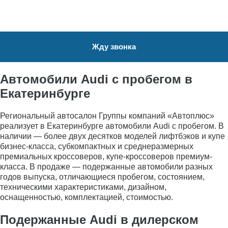
Жду звонка
Автомобили Audi с пробегом в
Екатеринбурге
Региональный автосалон Группы компаний «Автоплюс»
реализует в Екатеринбурге автомобили Audi с пробегом. В
наличии — более двух десятков моделей лифтбэков и купе
бизнес-класса, субкомпактных и среднеразмерных
премиальных кроссоверов, купе-кроссоверов премиум-
класса. В продаже — подержанные автомобили разных
годов выпуска, отличающиеся пробегом, состоянием,
техническими характеристиками, дизайном,
оснащенностью, комплектацией, стоимостью.
Подержанные Audi в дилерском