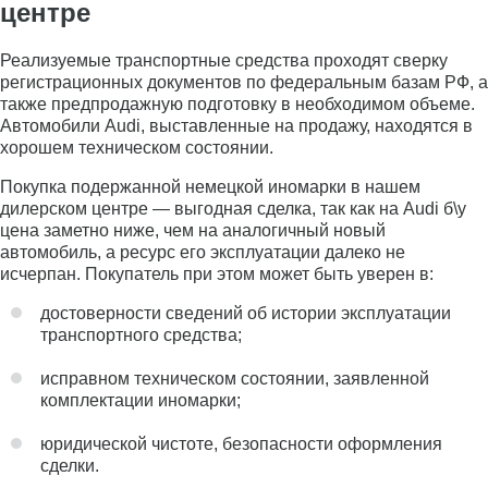
центре
Реализуемые транспортные средства проходят сверку
регистрационных документов по федеральным базам РФ, а
также предпродажную подготовку в необходимом объеме.
Автомобили Audi, выставленные на продажу, находятся в
хорошем техническом состоянии.
Покупка подержанной немецкой иномарки в нашем
дилерском центре — выгодная сделка, так как на Audi б\у
цена заметно ниже, чем на аналогичный новый
автомобиль, а ресурс его эксплуатации далеко не
исчерпан. Покупатель при этом может быть уверен в:
достоверности сведений об истории эксплуатации
транспортного средства;
исправном техническом состоянии, заявленной
комплектации иномарки;
юридической чистоте, безопасности оформления
сделки.