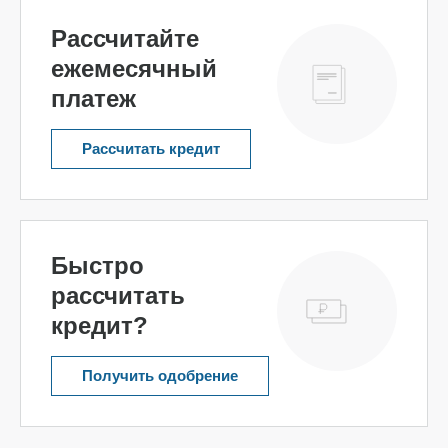
Рассчитайте
ежемесячный
платеж
Рассчитать кредит
Быстро
рассчитать
кредит?
Получить одобрение