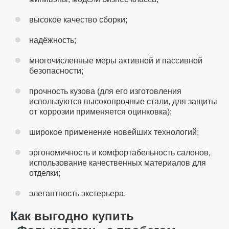
высокое качество сборки;
надёжность;
многочисленные меры активной и пассивной
безопасности;
прочность кузова (для его изготовления
используются высокопрочные стали, для защиты
от коррозии применяется оцинковка);
широкое применение новейших технологий;
эргономичность и комфортабельность салонов,
использование качественных материалов для
отделки;
элегантность экстерьера.
Как выгодно купить