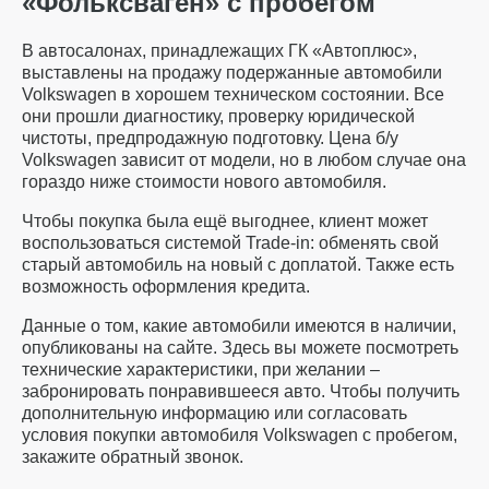
«Фольксваген» с пробегом
В автосалонах, принадлежащих ГК «Автоплюс»,
выставлены на продажу подержанные автомобили
Volkswagen в хорошем техническом состоянии. Все
они прошли диагностику, проверку юридической
чистоты, предпродажную подготовку. Цена б/у
Volkswagen зависит от модели, но в любом случае она
гораздо ниже стоимости нового автомобиля.
Чтобы покупка была ещё выгоднее, клиент может
воспользоваться системой Trade-in: обменять свой
старый автомобиль на новый с доплатой. Также есть
возможность оформления кредита.
Данные о том, какие автомобили имеются в наличии,
опубликованы на сайте. Здесь вы можете посмотреть
технические характеристики, при желании –
забронировать понравившееся авто. Чтобы получить
дополнительную информацию или согласовать
условия покупки автомобиля Volkswagen с пробегом,
закажите обратный звонок.