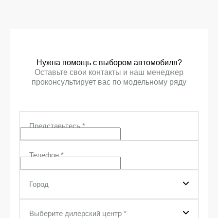
Нужна помощь с выбором автомобиля?
Оставьте свои контакты и наш менеджер
проконсультирует вас по модельному ряду
Представьтесь
*
Телефон
*
Город
Выберите дилерский центр
*