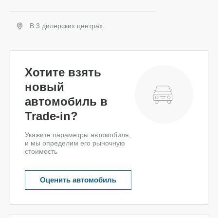
В 3 дилерских центрах
Забронировать
Хотите взять
новый
автомобиль в
Trade-in?
Укажите параметры автомобиля,
и мы определим его рыночную
стоимость
Оценить автомобиль