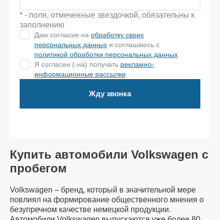
* - поля, отмеченные звездочкой, обязательны к
заполнению
Даю согласие на
обработку своих
персональных данных
и соглашаюсь с
политикой обработки персональных данных
Я согласен (-на) получать
рекламно-
информационные рассылки
Жду звонка
Купить автомобили Volkswagen с
пробегом
Volkswagen – бренд, который в значительной мере
повлиял на формирование общественного мнения о
безупречном качестве немецкой продукции.
Автомобили Volkswagen выпускаются уже более 80