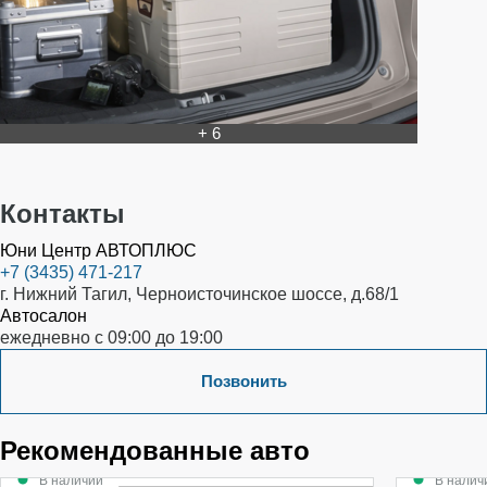
+ 6
Контакты
Юни Центр АВТОПЛЮС
+7 (3435) 471-217
г. Нижний Тагил, Черноисточинское шоссе, д.68/1
Автосалон
ежедневно с 09:00 до 19:00
Позвонить
Рекомендованные авто
В наличии
В налич