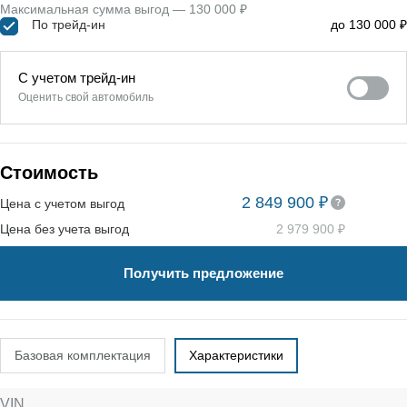
Максимальная сумма выгод — 130 000 ₽
По трейд-ин
до 130 000 ₽
С учетом трейд-ин
Оценить свой автомобиль
Стоимость
2 849 900 ₽
Цена с учетом выгод
Цена без учета выгод
2 979 900 ₽
Получить предложение
Базовая комплектация
Характеристики
VIN