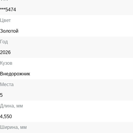
***5474
Цвет
Золотой
Год
2026
Кузов
Внедорожник
Места
5
Длина
, мм
4,550
Ширина
, мм