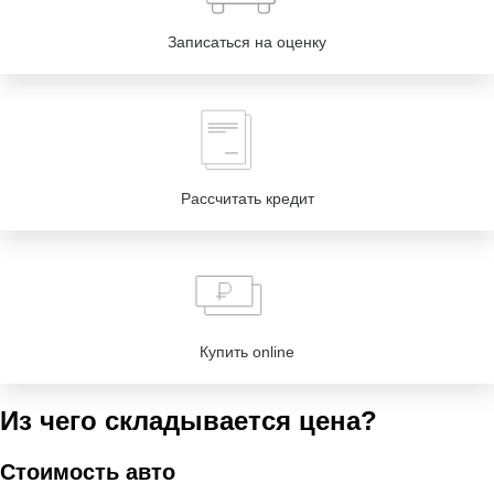
Записаться на оценку
Рассчитать кредит
Купить online
Из чего складывается цена?
Стоимость авто