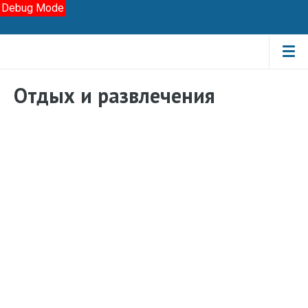
Debug Mode
Отдых и развлечения