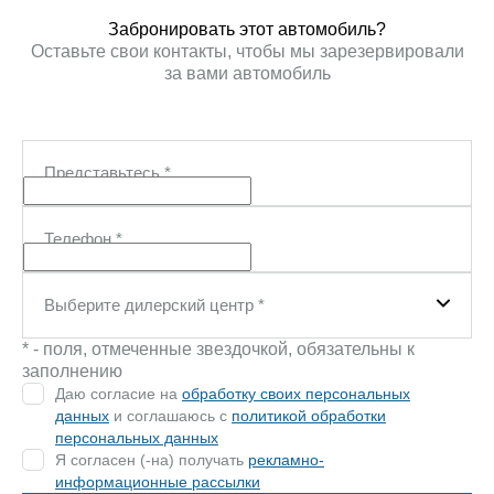
Забронировать этот автомобиль?
Оставьте свои контакты, чтобы мы зарезервировали
за вами автомобиль
Представьтесь
*
Телефон
*
Выберите дилерский центр
*
* - поля, отмеченные звездочкой, обязательны к
заполнению
Даю согласие на
обработку своих персональных
данных
и соглашаюсь с
политикой обработки
персональных данных
Я согласен (-на) получать
рекламно-
информационные рассылки