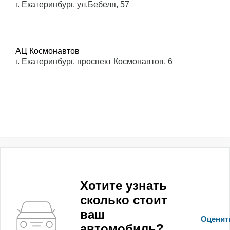
г. Екатеринбург, ул.Бебеля, 57
АЦ Космонавтов
г. Екатеринбург, проспект Космонавтов, 6
Хотите узнать
сколько стоит
ваш
Оценить
автомобиль?