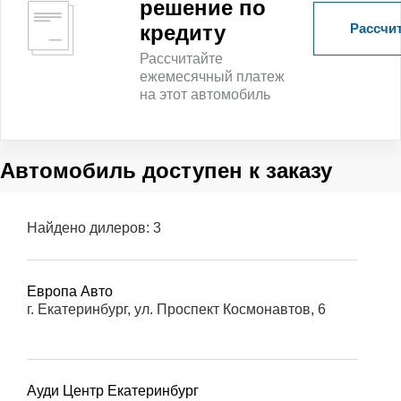
решение по
Рассчит
кредиту
Рассчитайте
ежемесячный платеж
на этот автомобиль
Автомобиль доступен к заказу
Найдено дилеров:
3
Европа Авто
г. Екатеринбург, ул. Проспект Космонавтов, 6
Ауди Центр Екатеринбург