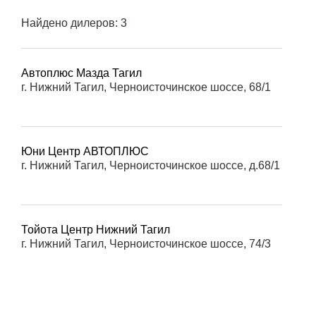
Найдено дилеров:
3
Автоплюс Мазда Тагил
г. Нижний Тагил, Черноисточинское шоссе, 68/1
Юни Центр АВТОПЛЮС
г. Нижний Тагил, Черноисточинское шоссе, д.68/1
Тойота Центр Нижний Тагил
г. Нижний Тагил, Черноисточинское шоссе, 74/3