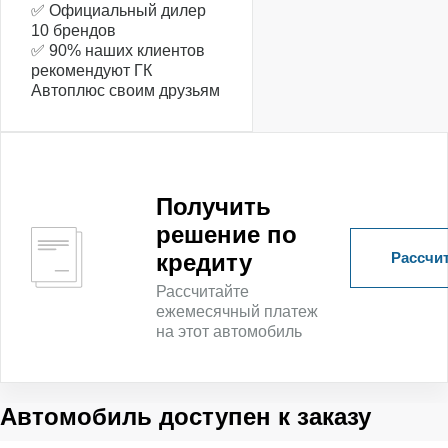
✅ Официальный дилер
10 брендов
✅ 90% наших клиентов
рекомендуют ГК
Автоплюс своим друзьям
Получить
решение по
Рассчит
кредиту
Рассчитайте
ежемесячный платеж
на этот автомобиль
Автомобиль доступен к заказу