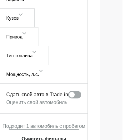
Кузов
Привод
Тип топлива
Мощность
, л.с.
Сдать свой авто в Trade‑in
Оценить свой автомобиль
Подходит 1 автомобиль с пробегом
Очистить фильтры