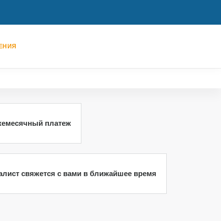
ЕНИЯ
жемесячный платеж
иалист свяжется с вами в ближайшее время