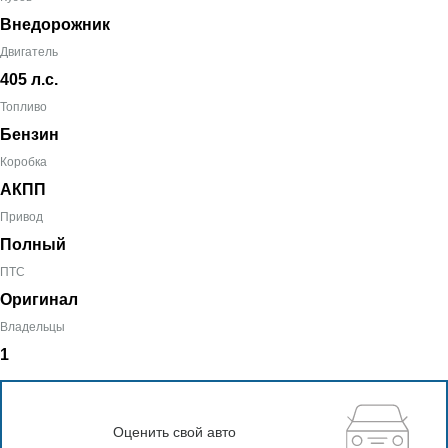
Внедорожник
Двигатель
405 л.с.
Топливо
Бензин
Коробка
АКПП
Привод
Полный
ПТС
Оригинал
Владельцы
1
Оценить свой авто