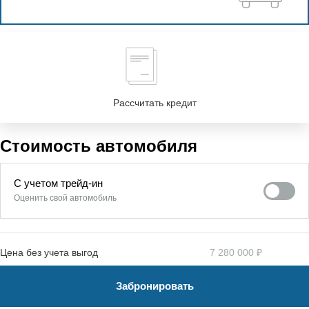
Рассчитать кредит
Стоимость автомобиля
С учетом трейд-ин
Оценить свой автомобиль
Цена без учета выгод
7 280 000 ₽
Забронировать