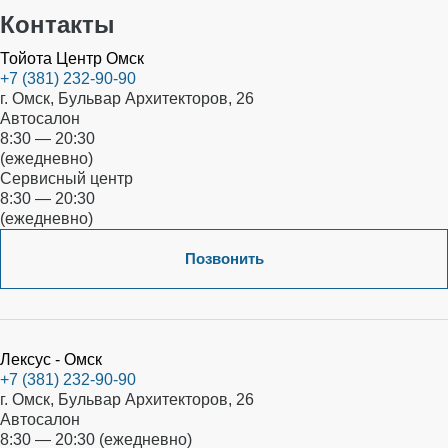
Контакты
Тойота Центр Омск
+7 (381) 232-90-90
г. Омск, Бульвар Архитекторов, 26
Автосалон
8:30 — 20:30
(ежедневно)
Сервисный центр
8:30 — 20:30
(ежедневно)
Позвонить
Лексус - Омск
+7 (381) 232-90-90
г. Омск, Бульвар Архитекторов, 26
Автосалон
8:30 — 20:30 (ежедневно)