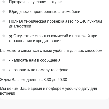
Прозрачные условия покупки
Юридически проверенные автомобили
Полная техническая проверка авто по 140 пунктам
диагностики
✖️ Отсутствие скрытых комиссий и платежей при
страховании и кредитовании
Вы можете связаться с нами удобным для вас способом:
• написать нам в сообщения
• позвонить по номеру телефона
Ждем Вас ежедневно с 8:30 до 20:30
Мы ценим Ваше время и подберем удобную дату для
встречи!