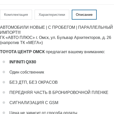
Комплектация
Характеристики
Описание
АВТОМОБИЛИ НОВЫЕ | С ПРОБЕГОМ | ПАРАЛЛЕЛЬНЫЙ
ИМПОРТ!!!
ГК «АВТО ПЛЮС» г. Омск, ул. Бульвар Архитекторов, д. 26
(напротив ТК «МЕГА»)
TOYOTA ЦЕНТР ОМСК
предлагает вашему вниманию:
INFINITI QX80
Один собственник
БЕЗ ДТП, БЕЗ ОКРАСОВ
ПЕРЕДНЯЯ ЧАСТЬ В БРОНИРОВОЧНОЙ ПЛЕНКЕ
СИГНАЛИЗАЦИЯ С GSM
Цена не зависит от способа оплаты