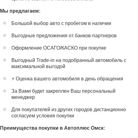
Мы предлагаем:
Большой выбор авто с пробегом в наличии
Выгодные предложения от банков-партнеров
Оформление ОСАГО/КАСКО при покупке
Выгодный Trade-in на подобранный автомобиль с
максимальной выгодой
⚡️ Оценка вашего автомобиля в день обращения
За Вами будет закреплен Ваш персональный
менеджер
Для покупателей из других городов дистанционно
согласуем условия покупки
Преимущества покупки в Автоплюс Омск: