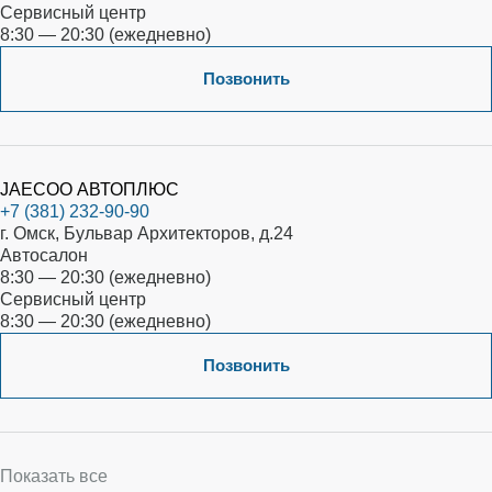
Сервисный центр
8:30 — 20:30 (ежедневно)
Позвонить
JAECOO АВТОПЛЮС
+7 (381) 232-90-90
г. Омск, Бульвар Архитекторов, д.24
Автосалон
8:30 — 20:30 (ежедневно)
Сервисный центр
8:30 — 20:30 (ежедневно)
Позвонить
Показать все