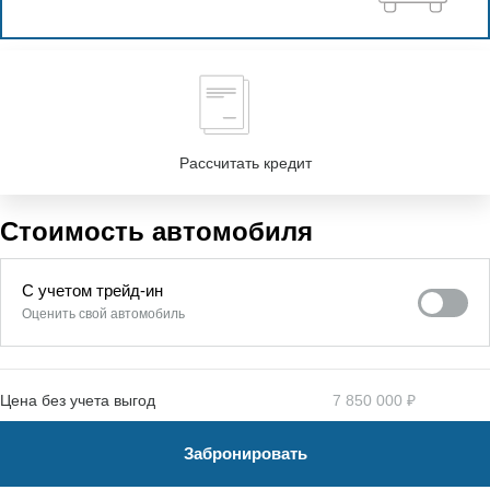
Рассчитать кредит
Стоимость автомобиля
С учетом трейд-ин
Оценить свой автомобиль
Цена без учета выгод
7 850 000 ₽
Забронировать