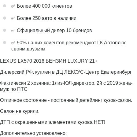
✅ Более 400 000 клиентов
✅ Более 250 авто в наличии
✅ Официальный дилер 10 брендов
✅ 90% наших клиентов рекомендуют ГК Автоплюс
своим друзьям
LEXUS LX570 2016 БЕНЗИН LUXURY 21+
Дилерский РФ, куплен в ДЦ ЛЕКСУС-Центр Екатеринбург
Фактически 2 хозяина: 1лиз-ЮЛ-директор, 2й с 2019 жена-
муж по ПТС
Отличное состояние - постоянный детейлинг кузов-салон.
Салон не курили.
ДТП с окрашенными элементами кузова НЕТ!
Дополнительно установлено: