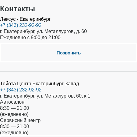
Контакты
Лексус - Екатеринбург
+7 (343) 232-92-92
г. Екатеринбург, ул. Металлургов, д. 60
Ежедневно с 9:00 до 21:00
Позвонить
Тойота Центр Екатеринбург Запад
+7 (343) 232-92-92
г. Екатеринбург, ул. Металлургов, 60, к.1
Автосалон
8:30 — 21:00
(ежедневно)
Сервисный центр
8:30 — 21:00
(ежедневно)