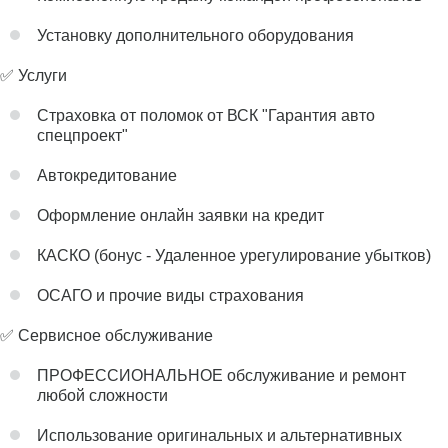
Установку дополнительного оборудования
✅ Услуги
Страховка от поломок от ВСК "Гарантия авто
спецпроект"
Автокредитование
Оформление онлайн заявки на кредит
КАСКО (бонус - Удаленное урегулирование убытков)
ОСАГО и прочие виды страхования
✅ Сервисное обслуживание
ПРОФЕССИОНАЛЬНОЕ обслуживание и ремонт
любой сложности
Использование оригинальных и альтернативных