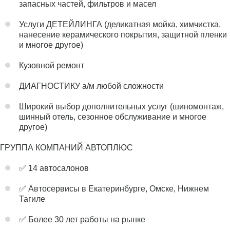
запасных частей, фильтров и масел
Услуги ДЕТЕЙЛИНГА (деликатная мойка, химчистка,
нанесение керамического покрытия, защитной пленки
и многое другое)
Кузовной ремонт
ДИАГНОСТИКУ а/м любой сложности
Широкий выбор дополнительных услуг (шиномонтаж,
шинный отель, сезонное обслуживание и многое
другое)
ГРУППА КОМПАНИЙ АВТОПЛЮС
✅ 14 автосалонов
✅ Автосервисы в Екатеринбурге, Омске, Нижнем
Тагиле
✅ Более 30 лет работы на рынке