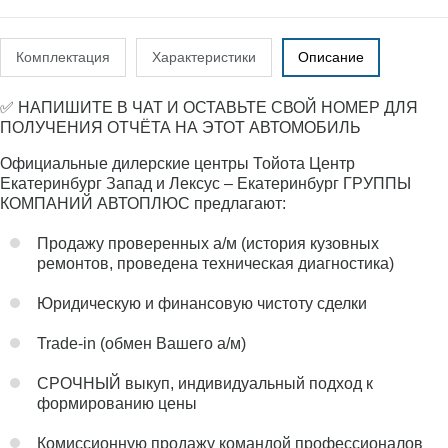
Комплектация
Характеристики
Описание
✅ НАПИШИТЕ В ЧАТ И ОСТАВЬТЕ СВОЙ НОМЕР ДЛЯ
ПОЛУЧЕНИЯ ОТЧЁТА НА ЭТОТ АВТОМОБИЛЬ
Официальные дилерские центры Тойота Центр
Екатеринбург Запад и Лексус – Екатеринбург ГРУППЫ
КОМПАНИЙ АВТОПЛЮС предлагают:
Продажу проверенных а/м (история кузовных
ремонтов, проведена техническая диагностика)
Юридическую и финансовую чистоту сделки
Trade-in (обмен Вашего а/м)
СРОЧНЫЙ выкуп, индивидуальный подход к
формированию цены
Комиссионную продажу командой профессионалов