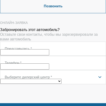
Позвонить
ОНЛАЙН-ЗАЯВКА
Забронировать этот автомобиль?
Оставьте свои контакты, чтобы мы зарезервировали за
вами автомобиль
Представьтесь
*
Телефон
*
Выберите дилерский центр
*