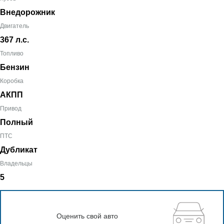
Внедорожник
Двигатель
367 л.с.
Топливо
Бензин
Коробка
АКПП
Привод
Полный
ПТС
Дубликат
Владельцы
5
Оценить свой авто