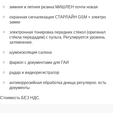
зимняя и летняя резина МИШЛЕН почти новая
охранная сигнализация СТАРЛАЙН GSM + электро
замки
электронная тонировка передних стёкол (оригинал
стёкла передадим) с пульта. Регулируется уровень
затемнения.
шумоизоляция салона
фаркоп с документами для ГАИ
радар и видеорегистратор
антикоррозийная обработка днища регулярно. есть
документы
Стоимость БЕЗ НДС.