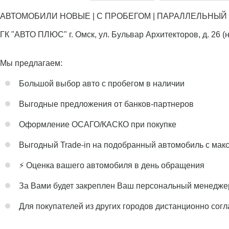
АВТОМОБИЛИ НОВЫЕ | С ПРОБЕГОМ | ПАРАЛЛЕЛЬНЫЙ 
ГК "АВТО ПЛЮС" г. Омск, ул. Бульвар Архитекторов, д. 26 (
Мы предлагаем:
Большой выбор авто с пробегом в наличии
Выгодные предложения от банков-партнеров
Оформление ОСАГО/КАСКО при покупке
Выгодный Trade-in на подобранный автомобиль с мак
⚡️ Оценка вашего автомобиля в день обращения
За Вами будет закреплен Ваш персональный менедже
Для покупателей из других городов дистанционно согл