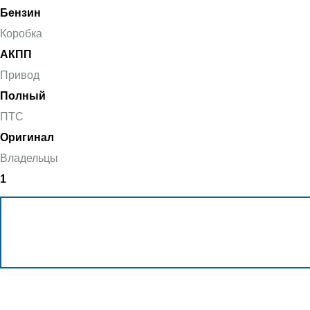
Бензин
Коробка
АКПП
Привод
Полный
ПТС
Оригинал
Владельцы
1