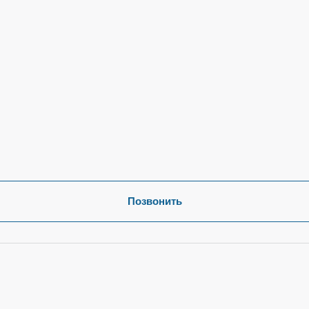
Позвонить