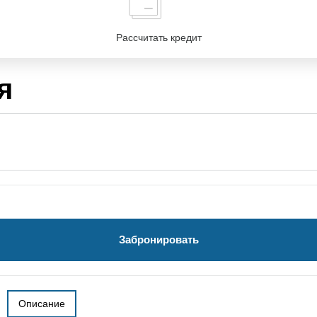
Рассчитать кредит
я
Забронировать
Описание