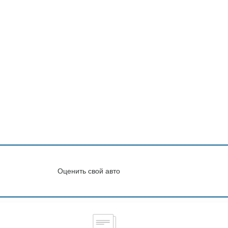
Оценить свой авто