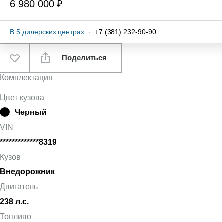
6 980 000 ₽
В
5
дилерских центрах
·
+7 (381) 232-90-90
Поделиться
Комплектация
Цвет кузова
Черный
VIN
*************8319
Кузов
Внедорожник
Двигатель
238 л.с.
Топливо