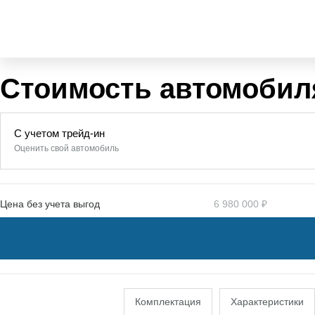
Стоимость автомобил
С учетом трейд-ин
Оценить свой автомобиль
Цена без учета выгод
6 980 000 ₽
Комплектация
Характеристики