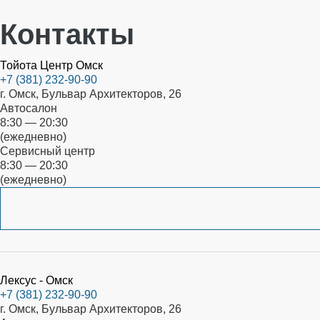
Контакты
Тойота Центр Омск
+7 (381) 232-90-90
г. Омск, Бульвар Архитекторов, 26
Автосалон
8:30 — 20:30
(ежедневно)
Сервисный центр
8:30 — 20:30
(ежедневно)
Лексус - Омск
+7 (381) 232-90-90
г. Омск, Бульвар Архитекторов, 26