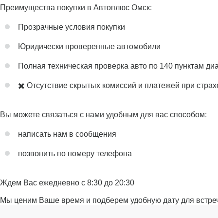
Преимущества покупки в Автоплюс Омск:
Прозрачные условия покупки
Юридически проверенные автомобили
Полная техническая проверка авто по 140 пунктам ди
✖️ Отсутствие скрытых комиссий и платежей при стра
Вы можете связаться с нами удобным для вас способом:
написать нам в сообщения
позвонить по номеру телефона
Ждем Вас ежедневно с 8:30 до 20:30
Мы ценим Ваше время и подберем удобную дату для встре