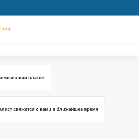
ЕНИЯ
жемесячный платеж
иалист свяжется с вами в ближайшее время