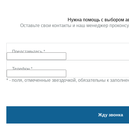
Нужна помощь с выбором а
Оставьте свои контакты и наш менеджер проконсу
Представьтесь
*
Телефон
*
* - поля, отмеченные звездочкой, обязательны к заполн
Жду звонка