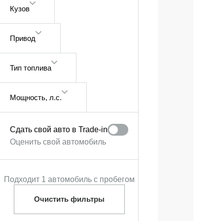
Кузов
Привод
Тип топлива
Мощность
, л.с.
Сдать свой авто в Trade‑in
Оценить свой автомобиль
Подходит 1 автомобиль с пробегом
Очистить фильтры