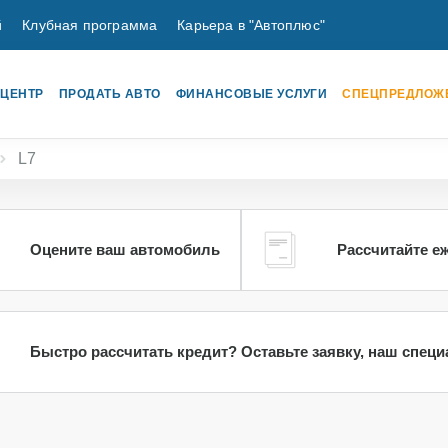
й
Клубная программа
Карьера в "Автоплюс"
 ЦЕНТР
ПРОДАТЬ АВТО
ФИНАНСОВЫЕ УСЛУГИ
СПЕЦПРЕДЛОЖ
L7
Оцените ваш автомобиль
Рассчитайте е
Быстро рассчитать кредит? Оставьте заявку, наш спец