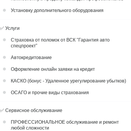
Установку дополнительного оборудования
✅ Услуги
Страховка от поломок от ВСК "Гарантия авто
спецпроект"
Автокредитование
Оформление онлайн заявки на кредит
КАСКО (бонус - Удаленное урегулирование убытков)
ОСАГО и прочие виды страхования
✅ Сервисное обслуживание
ПРОФЕССИОНАЛЬНОЕ обслуживание и ремонт
любой сложности