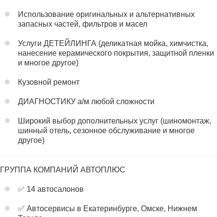
Использование оригинальных и альтернативных
запасных частей, фильтров и масел
Услуги ДЕТЕЙЛИНГА (деликатная мойка, химчистка,
нанесение керамического покрытия, защитной пленки
и многое другое)
Кузовной ремонт
ДИАГНОСТИКУ а/м любой сложности
Широкий выбор дополнительных услуг (шиномонтаж,
шинный отель, сезонное обслуживание и многое
другое)
ГРУППА КОМПАНИЙ АВТОПЛЮС
✅ 14 автосалонов
✅ Автосервисы в Екатеринбурге, Омске, Нижнем