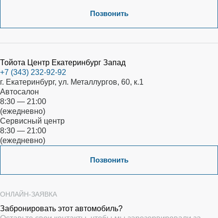
Позвонить
Тойота Центр Екатеринбург Запад
+7 (343) 232-92-92
г. Екатеринбург, ул. Металлургов, 60, к.1
Автосалон
8:30 — 21:00
(ежедневно)
Сервисный центр
8:30 — 21:00
(ежедневно)
Позвонить
ОНЛАЙН-ЗАЯВКА
Забронировать этот автомобиль?