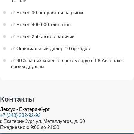
Тагиле
✅ Более 30 лет работы на рынке
✅ Более 400 000 клиентов
✅ Более 250 авто в наличии
✅ Официальный дилер 10 брендов
✅ 90% наших клиентов рекомендуют ГК Автоплюс
своим друзьям
Контакты
Лексус - Екатеринбург
+7 (343) 232-92-92
г. Екатеринбург, ул. Металлургов, д. 60
Ежедневно с 9:00 до 21:00