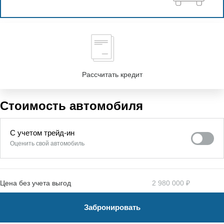
Рассчитать кредит
Стоимость автомобиля
С учетом трейд-ин
Оценить свой автомобиль
Цена без учета выгод
2 980 000 ₽
Забронировать