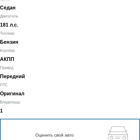
Седан
Двигатель
181 л.с.
Топливо
Бензин
Коробка
АКПП
Привод
Передний
ПТС
Оригинал
Владельцы
1
Оценить свой авто