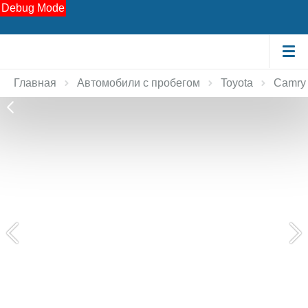
Debug Mode
Главная
Автомобили с пробегом
Toyota
Camry