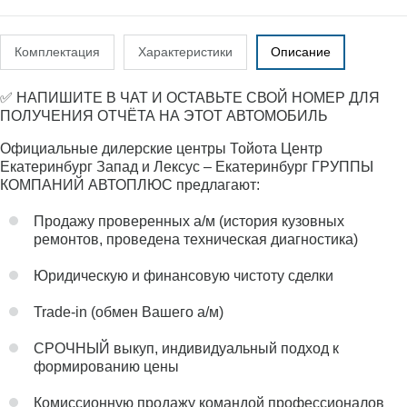
Комплектация
Характеристики
Описание
✅ НАПИШИТЕ В ЧАТ И ОСТАВЬТЕ СВОЙ НОМЕР ДЛЯ
ПОЛУЧЕНИЯ ОТЧЁТА НА ЭТОТ АВТОМОБИЛЬ
Официальные дилерские центры Тойота Центр
Екатеринбург Запад и Лексус – Екатеринбург ГРУППЫ
КОМПАНИЙ АВТОПЛЮС предлагают:
Продажу проверенных а/м (история кузовных
ремонтов, проведена техническая диагностика)
Юридическую и финансовую чистоту сделки
Trade-in (обмен Вашего а/м)
СРОЧНЫЙ выкуп, индивидуальный подход к
формированию цены
Комиссионную продажу командой профессионалов