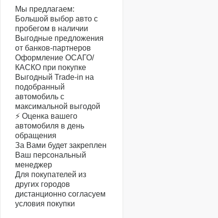
Мы предлагаем:
Большой выбор авто с
пробегом в наличии
Выгодные предложения
от банков-партнеров
Оформление ОСАГО/
КАСКО при покупке
Выгодный Trade-in на
подобранный
автомобиль с
максимальной выгодой
⚡️ Оценка вашего
автомобиля в день
обращения
За Вами будет закреплен
Ваш персональный
менеджер
Для покупателей из
других городов
дистанционно согласуем
условия покупки