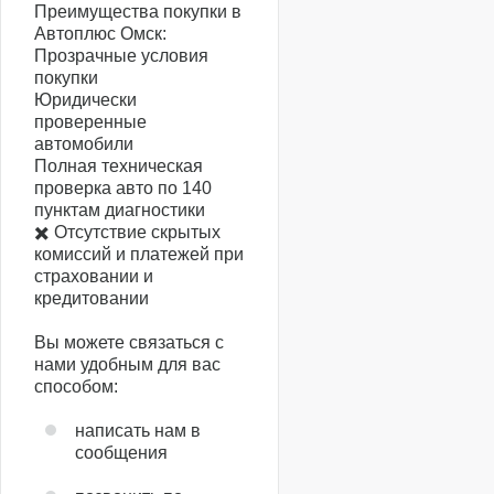
Преимущества покупки в
Автоплюс Омск:
Прозрачные условия
покупки
Юридически
проверенные
автомобили
Полная техническая
проверка авто по 140
пунктам диагностики
✖️ Отсутствие скрытых
комиссий и платежей при
страховании и
кредитовании
Вы можете связаться с
нами удобным для вас
способом:
написать нам в
сообщения