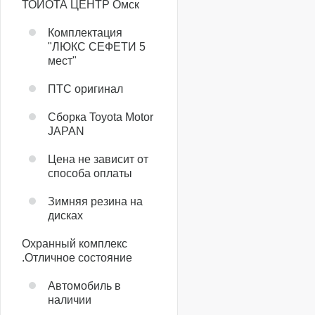
ТОЙОТА ЦЕНТР Омск
Комплектация
"ЛЮКС СЕФЕТИ 5
мест"
ПТС оригинал
Сборка Toyota Motor
JAPAN
Цена не зависит от
способа оплаты
Зимняя резина на
дисках
Охранный комплекс
.Отличное состояние
Автомобиль в
наличии