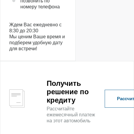
позвонить по
номеру телефона
Ждем Вас ежедневно с
8:30 до 20:30
Мы ценим Ваше время и
подберем удобную дату
для встречи!
Получить
решение по
Рассчит
кредиту
Рассчитайте
ежемесячный платеж
на этот автомобиль