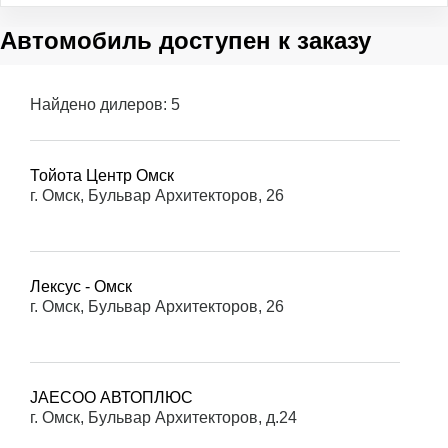
Автомобиль доступен к заказу
Найдено дилеров:
5
Тойота Центр Омск
г. Омск, Бульвар Архитекторов, 26
Лексус - Омск
г. Омск, Бульвар Архитекторов, 26
JAECOO АВТОПЛЮС
г. Омск, Бульвар Архитекторов, д.24