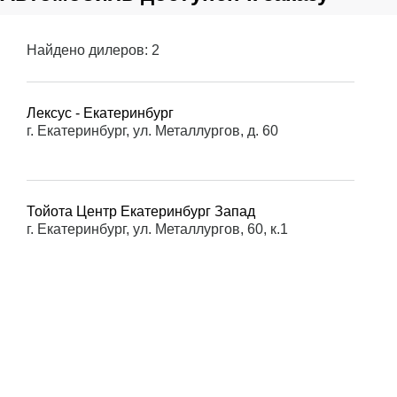
Найдено дилеров:
2
Лексус - Екатеринбург
г. Екатеринбург, ул. Металлургов, д. 60
Тойота Центр Екатеринбург Запад
г. Екатеринбург, ул. Металлургов, 60, к.1