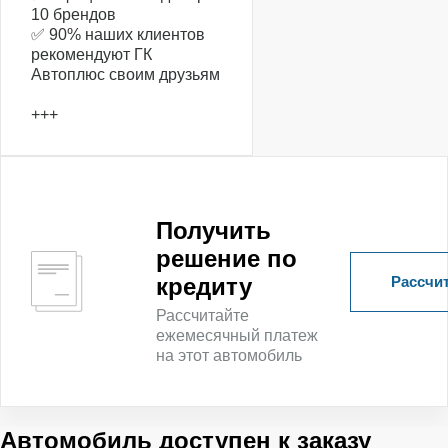
10 брендов
✅ 90% наших клиентов
рекомендуют ГК
Автоплюс своим друзьям
+++
Получить
решение по
Рассчит
кредиту
Рассчитайте
ежемесячный платеж
на этот автомобиль
Автомобиль доступен к заказу