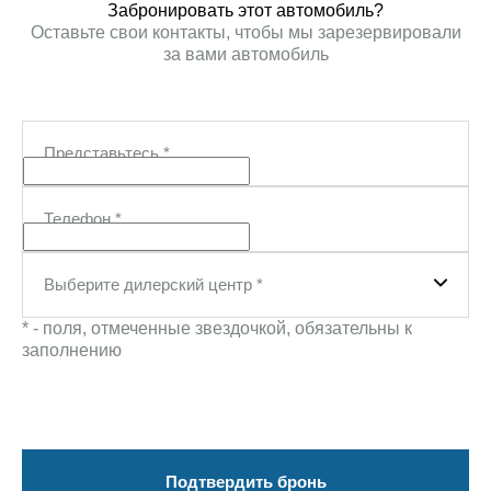
Забронировать этот автомобиль?
Оставьте свои контакты, чтобы мы зарезервировали
за вами автомобиль
Представьтесь
*
Телефон
*
Выберите дилерский центр
*
* - поля, отмеченные звездочкой, обязательны к
заполнению
Подтвердить бронь