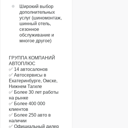
Широкий выбор
дополнительных
услуг (шиномонтаж,
шинный отель,
сезонное
обслуживание и
многое другое)
ГРУППА КОМПАНИЙ
АВТОПЛЮС
✅ 14 автосалонов
✅ Автосервисы в
Екатеринбурге, Омске,
Нижнем Тагиле
✅ Более 30 лет работы
на рынке
✅ Более 400 000
клиентов
✅ Более 250 авто в
наличии
✅ Официальный дилер