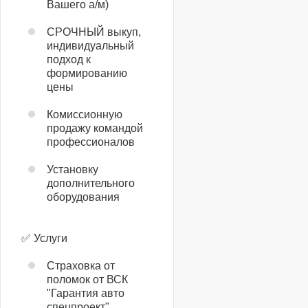
Вашего а/м)
СРОЧНЫЙ выкуп,
индивидуальный
подход к
формированию
цены
Комиссионную
продажу командой
профессионалов
Установку
дополнительного
оборудования
✅ Услуги
Страховка от
поломок от ВСК
"Гарантия авто
спецпроект"