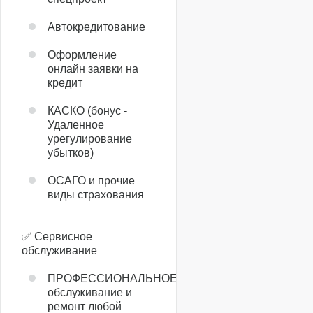
Автокредитование
Оформление
онлайн заявки на
кредит
КАСКО (бонус -
Удаленное
урегулирование
убытков)
ОСАГО и прочие
виды страхования
✅ Сервисное
обслуживание
ПРОФЕССИОНАЛЬНОЕ
обслуживание и
ремонт любой