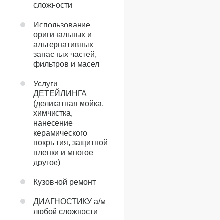
сложности
Использование
оригинальных и
альтернативных
запасных частей,
фильтров и масел
Услуги
ДЕТЕЙЛИНГА
(деликатная мойка,
химчистка,
нанесение
керамического
покрытия, защитной
пленки и многое
другое)
Кузовной ремонт
ДИАГНОСТИКУ а/м
любой сложности