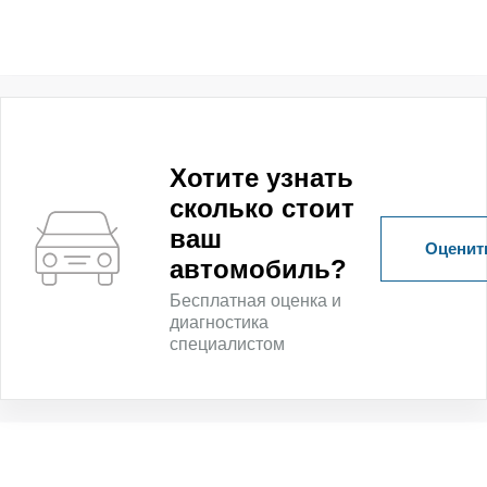
Хотите узнать
сколько стоит
ваш
Оценить
автомобиль?
Бесплатная оценка и
диагностика
специалистом