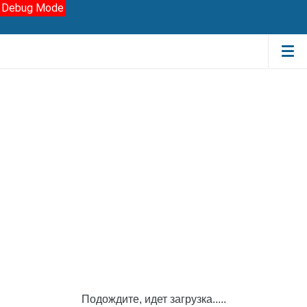
Debug Mode
Подождите, идет загрузка.....