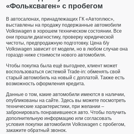
«Фольксваген» с пробегом
В автосалонах, принадлежащих ГК «Автоплюс»,
выставлены на продажу подержанные автомобили
Volkswagen в хорошем техническом состоянии. Все
они прошли диагностику, проверку юридической
чистоты, предпродажную подготовку. Цена б/у
Volkswagen зависит от модели, но в любом случае она
гораздо ниже стоимости нового автомобиля.
Чтобы покупка была ещё выгоднее, клиент может
воспользоваться системой Trade-in: обменять свой
старый автомобиль на новый с доплатой. Также есть
возможность оформления кредита.
Данные о том, какие автомобили имеются в наличии,
опубликованы на сайте. Здесь вы можете посмотреть
технические характеристики, при желании –
забронировать понравившееся авто. Чтобы получить
дополнительную информацию или согласовать
условия покупки автомобиля Volkswagen с пробегом,
закажите обратный звонок.