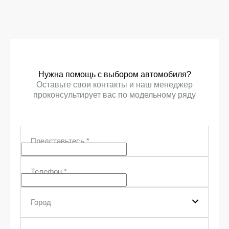
Нужна помощь с выбором автомобиля?
Оставьте свои контакты и наш менеджер
проконсультирует вас по модельному ряду
Представьтесь
*
Телефон
*
Город