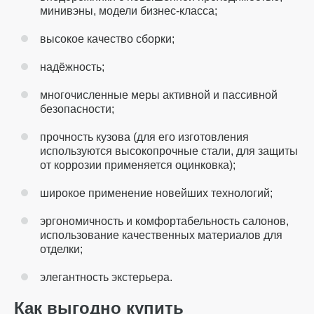
минивэны, модели бизнес-класса;
высокое качество сборки;
надёжность;
многочисленные меры активной и пассивной
безопасности;
прочность кузова (для его изготовления
используются высокопрочные стали, для защиты
от коррозии применяется оцинковка);
широкое применение новейших технологий;
эргономичность и комфортабельность салонов,
использование качественных материалов для
отделки;
элегантность экстерьера.
Как выгодно купить