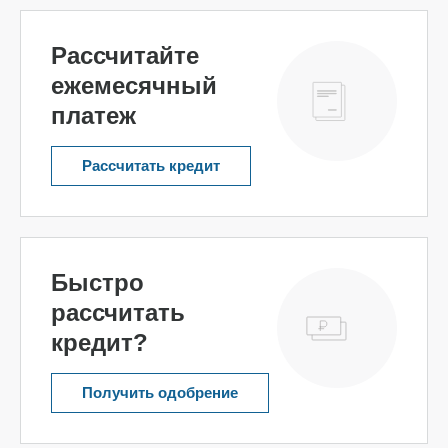
Рассчитайте
ежемесячный
платеж
Рассчитать кредит
Быстро
рассчитать
кредит?
Получить одобрение