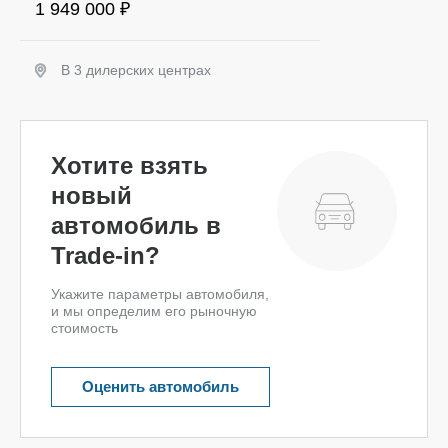
1 949 000 ₽
В 3 дилерских центрах
Забронировать
Хотите взять
новый
автомобиль в
Trade-in?
Укажите параметры автомобиля,
и мы определим его рыночную
стоимость
Оценить автомобиль