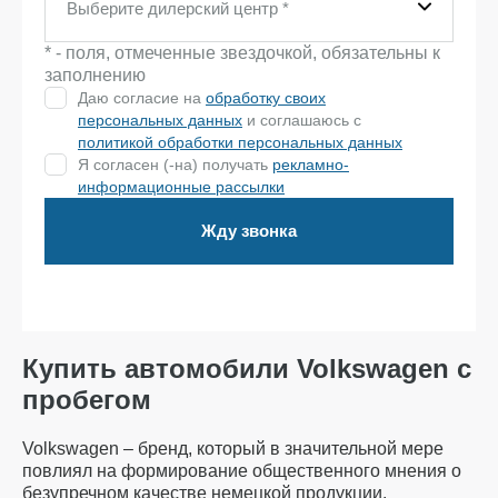
Выберите дилерский центр
*
* - поля, отмеченные звездочкой, обязательны к
заполнению
Даю согласие на
обработку своих
персональных данных
и соглашаюсь с
политикой обработки персональных данных
Я согласен (-на) получать
рекламно-
информационные рассылки
Жду звонка
Купить автомобили Volkswagen с
пробегом
Volkswagen – бренд, который в значительной мере
повлиял на формирование общественного мнения о
безупречном качестве немецкой продукции.