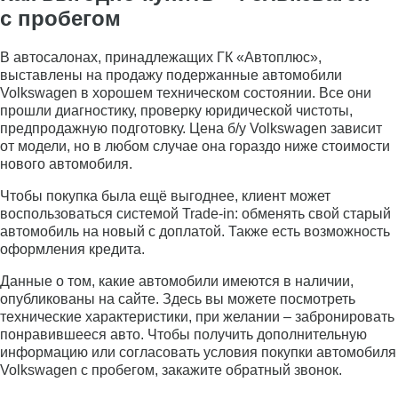
с пробегом
В автосалонах, принадлежащих ГК «Автоплюс»,
выставлены на продажу подержанные автомобили
Volkswagen в хорошем техническом состоянии. Все они
прошли диагностику, проверку юридической чистоты,
предпродажную подготовку. Цена б/у Volkswagen зависит
от модели, но в любом случае она гораздо ниже стоимости
нового автомобиля.
Чтобы покупка была ещё выгоднее, клиент может
воспользоваться системой Trade-in: обменять свой старый
автомобиль на новый с доплатой. Также есть возможность
оформления кредита.
Данные о том, какие автомобили имеются в наличии,
опубликованы на сайте. Здесь вы можете посмотреть
Получить консультацию
технические характеристики, при желании – забронировать
понравившееся авто. Чтобы получить дополнительную
информацию или согласовать условия покупки автомобиля
Volkswagen с пробегом, закажите обратный звонок.