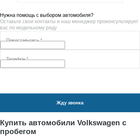
Нужна помощь с выбором автомобиля?
Оставьте свои контакты и наш менеджер проконсультирует
вас по модельному ряду
Представьтесь
*
Телефон
*
Жду звонка
Купить автомобили Volkswagen с
пробегом