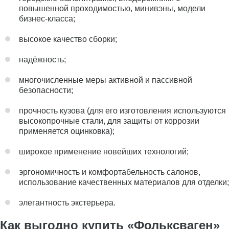
повышенной проходимостью, минивэны, модели
бизнес-класса;
высокое качество сборки;
надёжность;
многочисленные меры активной и пассивной
безопасности;
прочность кузова (для его изготовления используются
высокопрочные стали, для защиты от коррозии
применяется оцинковка);
широкое применение новейших технологий;
эргономичность и комфортабельность салонов,
использование качественных материалов для отделки;
элегантность экстерьера.
Как выгодно купить «Фольксваген»