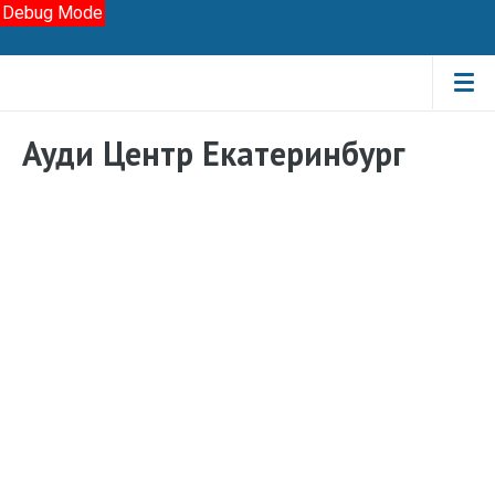
Debug Mode
Ауди Центр Екатеринбург