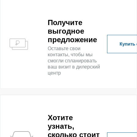
Получитe
выгодное
предложение
Купить 
Оставьте свои
контакты, чтобы мы
смогли спланировать
ваш визит в дилерский
центр
Хотите
узнать,
сколько стоит