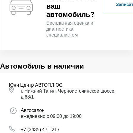
Записат
ваш
автомобиль?
Бесплатная оценка и
диагностика
специалистом
Автомобиль в наличии
Юни Центр АВТОПЛЮС
г. Нижний Тагил, Черноисточинское шоссе,
д.68/1
Автосалон
ежедневно с 09:00 до 19:00
+7 (3435) 471-217