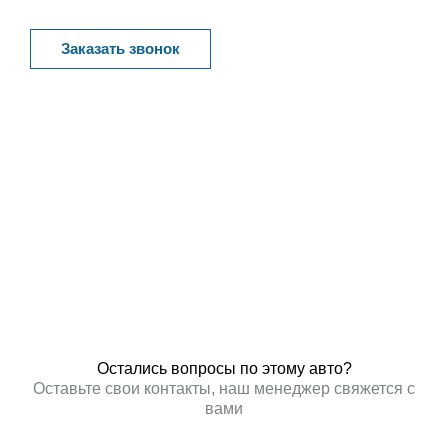
Заказать звонок
Остались вопросы по этому авто?
Оставьте свои контакты, наш менеджер свяжется с
вами