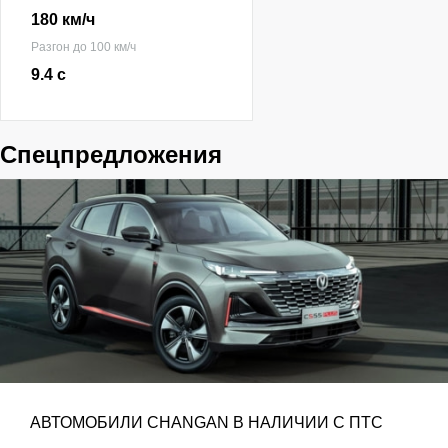
180 км/ч
Разгон до 100 км/ч
9.4 с
Спецпредложения
АВТОМОБИЛИ CHANGAN В НАЛИЧИИ С ПТС